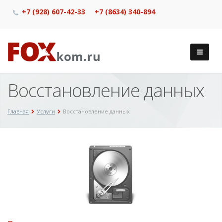
+7 (928) 607-42-33
+7 (8634) 340-894
Восстановление данных
Главная
Услуги
Восстановление данных