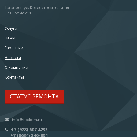
Таганрог, ул. Котлостроительная
37-В, офис 211
Услуги
Цены
Гарантии
Новости
О компании
Контакты
СТАТУС РЕМОНТА
info@foxkom.ru
+7 (928) 607 4233
+7 (8634) 340-894