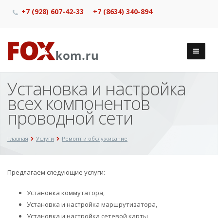
+7 (928) 607-42-33
+7 (8634) 340-894
Установка и настройка
всех компонентов
проводной сети
Главная
Услуги
Ремонт и обслуживание
Предлагаем следующие услуги:
Установка коммутатора,
Установка и настройка маршрутизатора,
Установка и настройка сетевой карты,