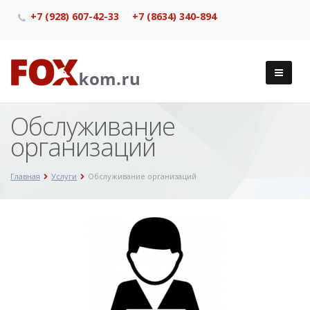
+7 (928) 607-42-33
+7 (8634) 340-894
Обслуживание
организаций
Главная
Услуги
Обслуживание организаций