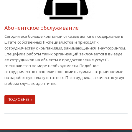
Абонентское обслуживание
Сегодня все больше компаний отказываются от содержания в
штате собственных IT-специалистов и приходят к
сотрудничеству с компаниями, занимающимися IT-аутсорингом.
Специфика работы таких организаций заключается в выезде
ее сотрудников на объекты и предоставление услуг IT-
специалистов по мере необходимости. Подобное
сотрудничество позволяет экономить суммы, затрачиваемые
на заработную плату штатного IT-сотрудника, а качество услуг
в обоих случаях идентично.
ПОДРОБНЕЕ