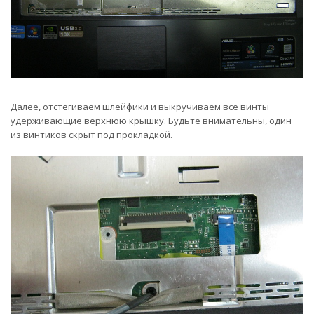
Далее, отстёгиваем шлейфики и выкручиваем все винты
удерживающие верхнюю крышку. Будьте внимательны, один
из винтиков скрыт под прокладкой.