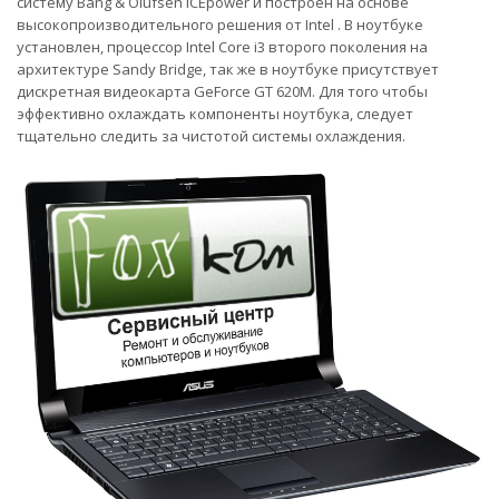
систему Bang & Olufsen ICEpower и построен на основе
высокопроизводительного решения от Intel . В ноутбуке
установлен, процессор Intel Core i3 второго поколения на
архитектуре Sandy Bridge, так же в ноутбуке присутствует
дискретная видеокарта GeForce GT 620M. Для того чтобы
эффективно охлаждать компоненты ноутбука, следует
тщательно следить за чистотой системы охлаждения.