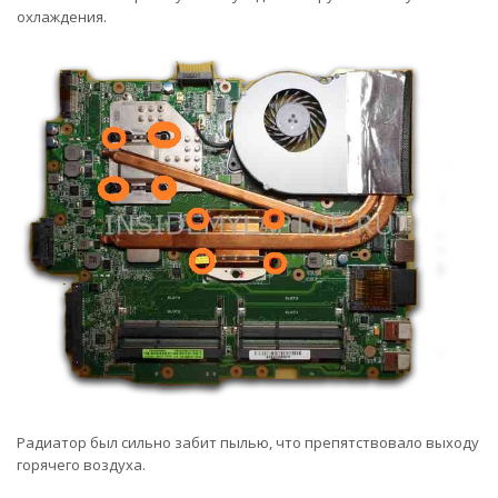
охлаждения.
Радиатор был сильно забит пылью, что препятствовало выходу
горячего воздуха.