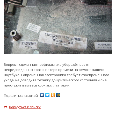
Вовремя сделанная профилактика убережёт вас от
непредвиденных трат и потери времени на ремонт вашего
ноутбука. Современная электроника требует своевременного
ухода, не доводите технику до критического состояния и она
прослужит вам весь срок эксплуатации.
Поделиться ссылкой:
Вернуться к списку