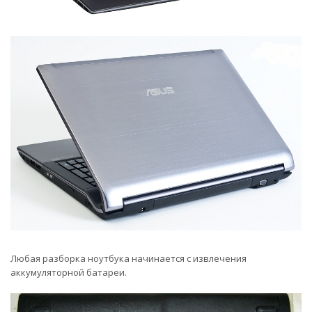
Любая разборка ноутбука начинается с извлечения
аккумуляторной батареи.