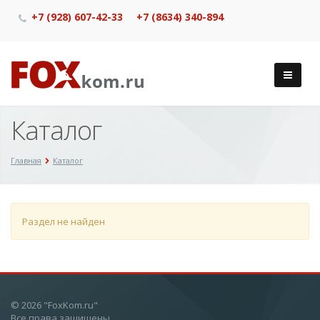
+7 (928) 607-42-33
+7 (8634) 340-894
Каталог
Главная
Каталог
Раздел не найден
© 2026 "FoxKom.ru"
Все права защищены.