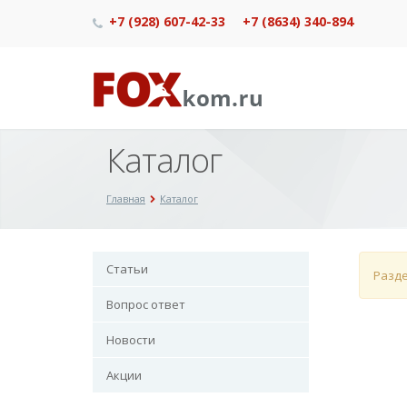
+7 (928) 607-42-33
+7 (8634) 340-894
Каталог
Главная
Каталог
Статьи
Разде
Вопрос ответ
Новости
Акции