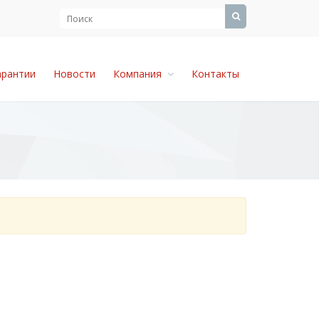
арантии
Новости
Компания
Контакты