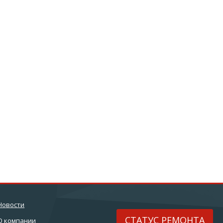
Новости
СТАТУС РЕМОНТА
О компании