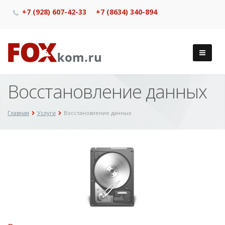
+7 (928) 607-42-33
+7 (8634) 340-894
Восстановление данных
Главная
Услуги
Восстановление данных