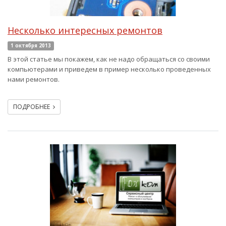
Несколько интересных ремонтов
1 октября 2013
В этой статье мы покажем, как не надо обращаться со своими
компьютерами и приведем в пример несколько проведенных
нами ремонтов.
ПОДРОБНЕЕ