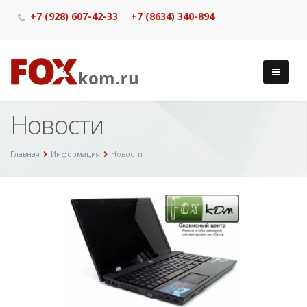
+7 (928) 607-42-33
+7 (8634) 340-894
Новости
Главная
Информация
Новости