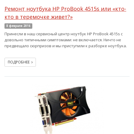
Ремонт ноутбука HP ProBook 4515s или «кто-
кто в теремочке живет?»
8 февраля 2016
Принесли в наш сервисный центр ноутбук HP ProBook 4515s с
довольно типичными симптомами: не включается. Ничто не
предвещало сюрпризов и мы приступили к разборке ноутбука.
ПОДРОБНЕЕ