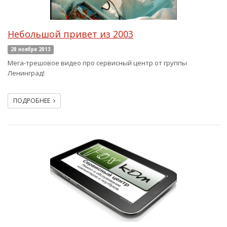
Небольшой привет из 2003
28 ноября 2013
Мега-трешовое видео про сервисный центр от группы
Ленинград!
ПОДРОБНЕЕ