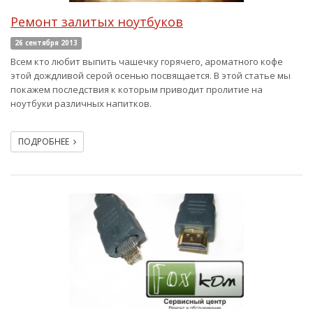
Ремонт залитых ноутбуков
26 сентября 2013
Всем кто любит выпить чашечку горячего, ароматного кофе
этой дождливой серой осенью посвящается. В этой статье мы
покажем последствия к которым приводит пролитие на
ноутбуки различных напитков.
ПОДРОБНЕЕ