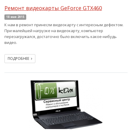
Ремонт видеокарты GeForce GTX460
18 мая 2015
К нам в ремонт принесли видеокарту с интересным дефектом.
При малейшей нагрузке на видеокарту, компьютер
перезагружался, достаточно было включить какое-нибудь
видео.
ПОДРОБНЕЕ