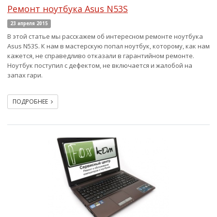
Ремонт ноутбука Asus N53S
23 апреля 2015
В этой статье мы расскажем об интересном ремонте ноутбука
Asus N53S. К нам в мастерскую попал ноутбук, которому, как нам
кажется, не справедливо отказали в гарантийном ремонте.
Ноутбук поступил с дефектом, не включается и жалобой на
запах гари.
ПОДРОБНЕЕ