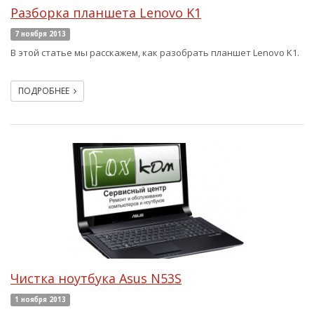
Разборка планшета Lenovo K1
7 ноября 2013
В этой статье мы расскажем, как разобрать планшет Lenovo K1.
ПОДРОБНЕЕ
Чистка ноутбука Asus N53S
1 ноября 2013